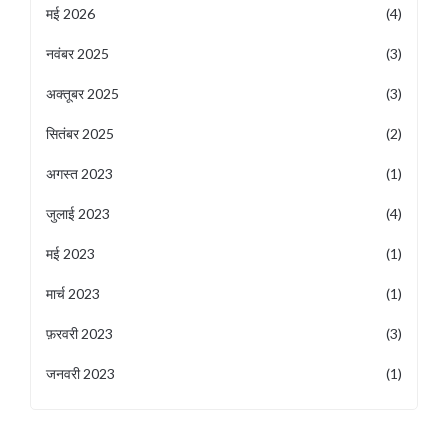
मई 2026
(4)
नवंबर 2025
(3)
अक्तूबर 2025
(3)
सितंबर 2025
(2)
अगस्त 2023
(1)
जुलाई 2023
(4)
मई 2023
(1)
मार्च 2023
(1)
फ़रवरी 2023
(3)
जनवरी 2023
(1)