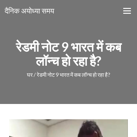
दैनिक अयोध्या समय
रेडमी नोट 9 भारत में कब
लॉन्च हो रहा है?
घर
/
रेडमी नोट 9 भारत में कब लॉन्च हो रहा है?