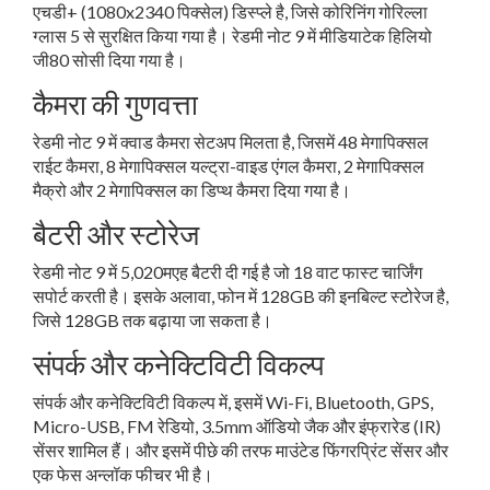
एचडी+ (1080x2340 पिक्सेल) डिस्प्ले है, जिसे कोरिनिंग गोरिल्ला
ग्लास 5 से सुरक्षित किया गया है। रेडमी नोट 9 में मीडियाटेक हिलियो
जी80 सोसी दिया गया है।
कैमरा की गुणवत्ता
रेडमी नोट 9 में क्वाड कैमरा सेटअप मिलता है, जिसमें 48 मेगापिक्सल
राईट कैमरा, 8 मेगापिक्सल यल्ट्रा-वाइड एंगल कैमरा, 2 मेगापिक्सल
मैक्रो और 2 मेगापिक्सल का डिप्थ कैमरा दिया गया है।
बैटरी और स्टोरेज
रेडमी नोट 9 में 5,020मएह बैटरी दी गई है जो 18 वाट फास्ट चार्जिंग
सपोर्ट करती है। इसके अलावा, फोन में 128GB की इनबिल्ट स्टोरेज है,
जिसे 128GB तक बढ़ाया जा सकता है।
संपर्क और कनेक्टिविटी विकल्प
संपर्क और कनेक्टिविटी विकल्प में, इसमें Wi-Fi, Bluetooth, GPS,
Micro-USB, FM रेडियो, 3.5mm ऑडियो जैक और इंफ्रारेड (IR)
सेंसर शामिल हैं। और इसमें पीछे की तरफ माउंटेड फिंगरप्रिंट सेंसर और
एक फेस अन्लॉक फीचर भी है।