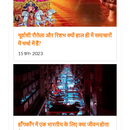
यूर्वाशी रौतेला और रिशभ क्यों हाल ही में समाचारों
में चर्चा में हैं?
15 फ़र॰ 2023
हाँगकाँग में एक भारतीय के लिए क्या जीवन होता