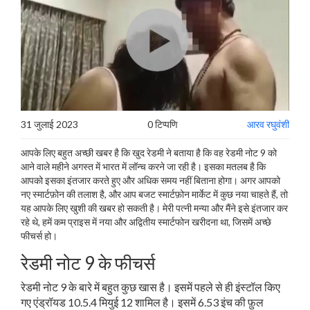
31 जुलाई 2023
0 टिप्पणि
आरव रघुवंशी
आपके लिए बहुत अच्छी खबर है कि खुद रेडमी ने बताया है कि वह रेडमी नोट 9 को
आने वाले महीने अगस्त में भारत में लॉन्च करने जा रही है। इसका मतलब है कि
आपको इसका इंतजार करते हुए और अधिक समय नहीं बिताना होगा। अगर आपको
नए स्मार्टफ़ोन की तलाश है, और आप बजट स्मार्टफ़ोन मार्केट में कुछ नया चाहते हैं, तो
यह आपके लिए खुशी की खबर हो सकती है। मेरी पत्नी मन्या और मैंने इसे इंतजार कर
रहे थे, हमें कम प्राइस में नया और अद्वितीय स्मार्टफोन खरीदना था, जिसमें अच्छे
फीचर्स हो।
रेडमी नोट 9 के फीचर्स
रेडमी नोट 9 के बारे में बहुत कुछ खास है। इसमें पहले से ही इंस्टॉल किए
गए एंड्रॉयड 10.5.4 मियुई 12 शामिल है। इसमें 6.53 इंच की फ़ुल