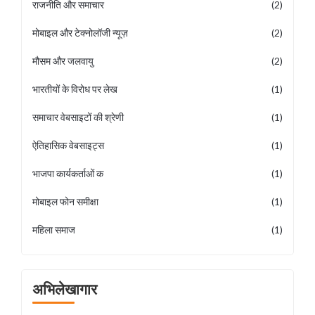
राजनीति और समाचार
(2)
मोबाइल और टेक्नोलॉजी न्यूज़
(2)
मौसम और जलवायु
(2)
भारतीयों के विरोध पर लेख
(1)
समाचार वेबसाइटों की श्रेणी
(1)
ऐतिहासिक वेबसाइट्स
(1)
भाजपा कार्यकर्ताओं क
(1)
मोबाइल फोन समीक्षा
(1)
महिला समाज
(1)
अभिलेखागार