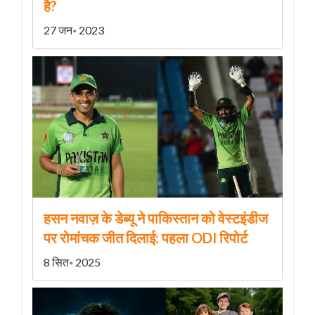
है?
27 जन॰ 2023
हसन नवाज़ के डेब्यू ने पाकिस्तान को वेस्टइंडीज
पर रोमांचक जीत दिलाई: पहला ODI रिपोर्ट
8 सित॰ 2025