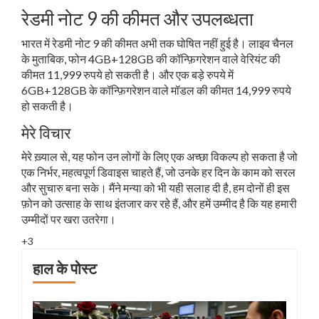
रेडमी नोट 9 की कीमत और उपलब्धता
भारत में रेडमी नोट 9 की कीमत अभी तक घोषित नहीं हुई है। लाइव चैनल
के मुताबिक, फोन 4GB+128GB की कॉन्फ़िगरेशन वाले वेरियंट की
कीमत 11,999 रुपये हो सकती है। और एक बड़े रुपये में
6GB+128GB के कॉन्फ़िगरेशन वाले मॉडल की कीमत 14,999 रुपये
हो सकती है।
मेरे विचार
मेरे ख़्याल से, यह फोन उन लोगों के लिए एक अच्छा विकल्प हो सकता है जो
एक निर्भर, महत्वपूर्ण डिवाइस चाहते हैं, जो उनके हर दिन के काम को सरल
और सुचारु बना सके। मैंने मन्या को भी यही सलाह दी है, हम दोनों ही इस
फ़ोन को उत्साह के साथ इंतजार कर रहे हैं, और हमें उम्मीद है कि यह हमारी
उम्मीदों पर खरा उतरेगा।
+3
हाल के पोस्ट