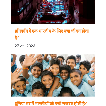
हाँगकाँग में एक भारतीय के लिए क्या जीवन होता
है?
27 जन॰ 2023
दुनिया भर में भारतीयों को क्यों नफरत होती है?