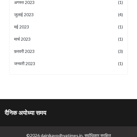
अगस्त 2023
(1)
जुलाई 2023
(4)
मई 2023
(1)
मार्च 2023
(1)
फ़रवरी 2023
(3)
जनवरी 2023
(1)
दैनिक अयोध्या समय
©2026 dainikayodhyatimes.in. सर्वाधिकार सुरक्षित