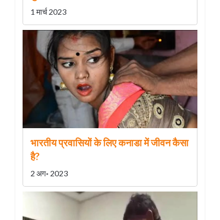
1 मार्च 2023
भारतीय प्रवासियों के लिए कनाडा में जीवन कैसा
है?
2 अग॰ 2023