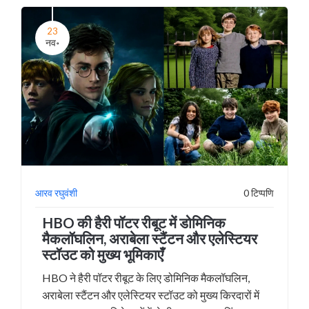
23
नव॰
आरव रघुवंशी
0 टिप्पणि
HBO की हैरी पॉटर रीबूट में डोमिनिक
मैकलॉघलिन, अराबेला स्टैंटन और एलेस्टियर
स्टॉउट को मुख्य भूमिकाएँ
HBO ने हैरी पॉटर रीबूट के लिए डोमिनिक मैकलॉघलिन,
अराबेला स्टैंटन और एलेस्टियर स्टॉउट को मुख्य किरदारों में