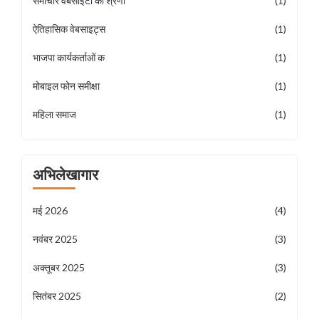
समाचार वेबसाइटों की श्रेणी
(1)
ऐतिहासिक वेबसाइट्स
(1)
भाजपा कार्यकर्ताओं क
(1)
मोबाइल फोन समीक्षा
(1)
महिला समाज
(1)
अभिलेखागार
मई 2026
(4)
नवंबर 2025
(3)
अक्तूबर 2025
(3)
सितंबर 2025
(2)