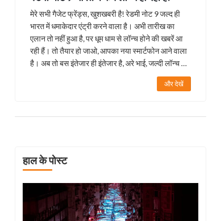
मेरे सभी गैजेट फ्रेंड्स, खुशखबरी है! रेडमी नोट 9 जल्द ही
भारत में धमाकेदार एंट्री करने वाला है। अभी तारीख का
एलान तो नहीं हुआ है, पर धूम धाम से लॉन्च होने की खबरें आ
रही हैं। तो तैयार हो जाओ, आपका नया स्मार्टफोन आने वाला
है। अब तो बस इंतेजार ही इंतेजार है, अरे भाई, जल्दी लॉन्च हो
जाओ!
और देखें
हाल के पोस्ट