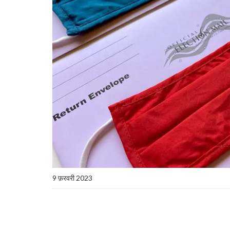
9 फ़रवरी 2023