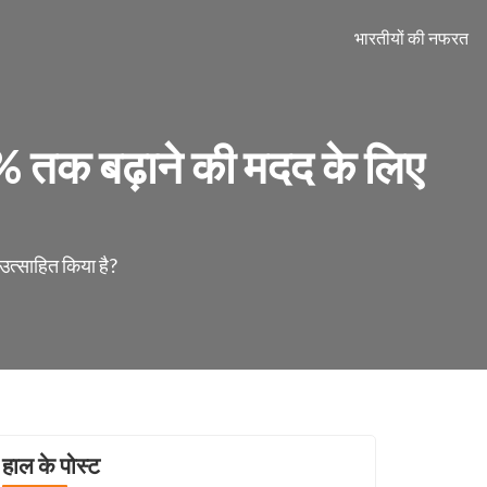
भारतीयों की नफरत
% तक बढ़ाने की मदद के लिए
उत्साहित किया है?
हाल के पोस्ट