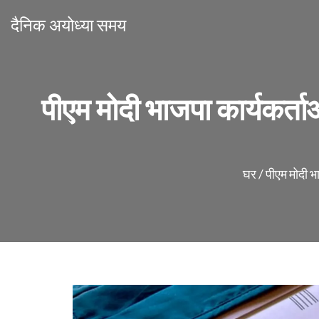
दैनिक अयोध्या समय
पीएम मोदी भाजपा कार्यकर्
घर
/
पीएम मोदी भ