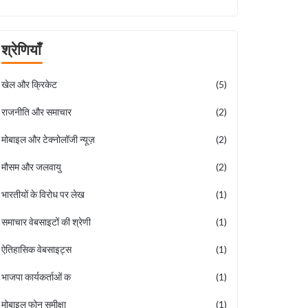
श्रेणियाँ
खेल और क्रिकेट
(5)
राजनीति और समाचार
(2)
मोबाइल और टेक्नोलॉजी न्यूज़
(2)
मौसम और जलवायु
(2)
भारतीयों के विरोध पर लेख
(1)
समाचार वेबसाइटों की श्रेणी
(1)
ऐतिहासिक वेबसाइट्स
(1)
भाजपा कार्यकर्ताओं क
(1)
मोबाइल फोन समीक्षा
(1)