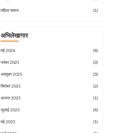
महिला समाज
(1)
अभिलेखागार
मई 2026
(4)
नवंबर 2025
(3)
अक्तूबर 2025
(3)
सितंबर 2025
(2)
अगस्त 2023
(1)
जुलाई 2023
(4)
मई 2023
(1)