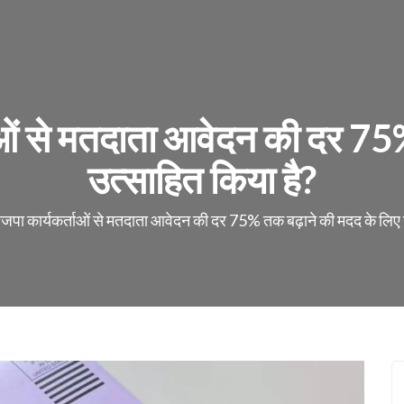
ताओं से मतदाता आवेदन की दर 75
उत्साहित किया है?
ाजपा कार्यकर्ताओं से मतदाता आवेदन की दर 75% तक बढ़ाने की मदद के लिए 