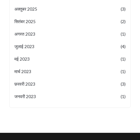
अक्तूबर 2025
(3)
सितंबर 2025
(2)
अगस्त 2023
(1)
जुलाई 2023
(4)
मई 2023
(1)
मार्च 2023
(1)
फ़रवरी 2023
(3)
जनवरी 2023
(1)