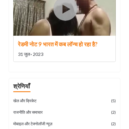
रेडमी नोट 9 भारत में कब लॉन्च हो रहा है?
31 जुल॰ 2023
श्रेणियाँ
खेल और क्रिकेट
(5)
राजनीति और समाचार
(2)
मोबाइल और टेक्नोलॉजी न्यूज़
(2)