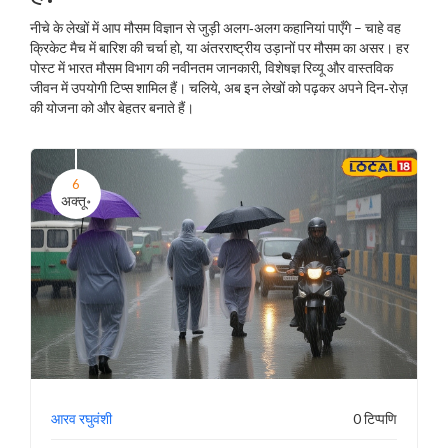
नीचे के लेखों में आप मौसम विज्ञान से जुड़ी अलग‑अलग कहानियां पाएँगे – चाहे वह
क्रिकेट मैच में बारिश की चर्चा हो, या अंतरराष्ट्रीय उड़ानों पर मौसम का असर। हर
पोस्ट में भारत मौसम विभाग की नवीनतम जानकारी, विशेषज्ञ रिव्यू और वास्तविक
जीवन में उपयोगी टिप्स शामिल हैं। चलिये, अब इन लेखों को पढ़कर अपने दिन‑रोज़
की योजना को और बेहतर बनाते हैं।
6
अक्तू॰
आरव रघुवंशी
0 टिप्पणि