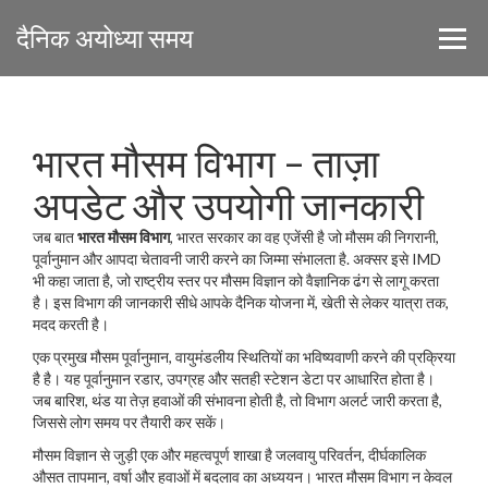
दैनिक अयोध्या समय
भारत मौसम विभाग – ताज़ा
अपडेट और उपयोगी जानकारी
जब बात
भारत मौसम विभाग
,
भारत सरकार का वह एजेंसी है जो मौसम की निगरानी,
पूर्वानुमान और आपदा चेतावनी जारी करने का जिम्मा संभालता है
. अक्सर इसे
IMD
भी कहा जाता है, जो राष्ट्रीय स्तर पर मौसम विज्ञान को वैज्ञानिक ढंग से लागू करता
है। इस विभाग की जानकारी सीधे आपके दैनिक योजना में, खेती से लेकर यात्रा तक,
मदद करती है।
एक प्रमुख
मौसम पूर्वानुमान
,
वायुमंडलीय स्थितियों का भविष्यवाणी करने की प्रक्रिया
है
है। यह पूर्वानुमान रडार, उपग्रह और सतही स्टेशन डेटा पर आधारित होता है।
जब बारिश, थंड या तेज़ हवाओं की संभावना होती है, तो विभाग अलर्ट जारी करता है,
जिससे लोग समय पर तैयारी कर सकें।
मौसम विज्ञान से जुड़ी एक और महत्वपूर्ण शाखा है
जलवायु परिवर्तन
,
दीर्घकालिक
औसत तापमान, वर्षा और हवाओं में बदलाव का अध्ययन
। भारत मौसम विभाग न केवल