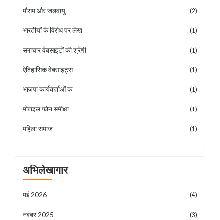
मौसम और जलवायु
(2)
भारतीयों के विरोध पर लेख
(1)
समाचार वेबसाइटों की श्रेणी
(1)
ऐतिहासिक वेबसाइट्स
(1)
भाजपा कार्यकर्ताओं क
(1)
मोबाइल फोन समीक्षा
(1)
महिला समाज
(1)
अभिलेखागार
मई 2026
(4)
नवंबर 2025
(3)