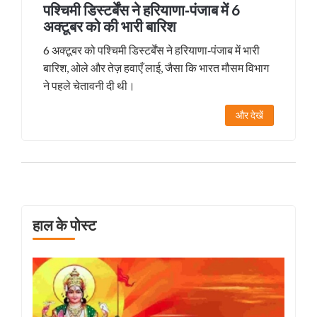
पश्चिमी डिस्टर्बेंस ने हरियाणा‑पंजाब में 6
अक्टूबर को की भारी बारिश
6 अक्टूबर को पश्चिमी डिस्टर्बेंस ने हरियाणा‑पंजाब में भारी
बारिश, ओले और तेज़ हवाएँ लाई, जैसा कि भारत मौसम विभाग
ने पहले चेतावनी दी थी।
और देखें
हाल के पोस्ट