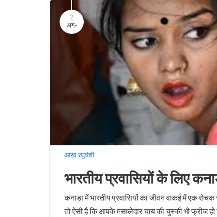
2
अग॰
आरव रघुवंशी
भारतीय प्रवासियों के लिए कनाड
कनाडा में भारतीय प्रवासियों का जीवन वाकई में एक रोचक र
तो ऐसी है कि आपके मसालेदार चाय की चुस्की भी फ्रीज हो ज