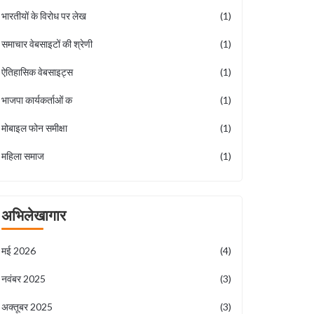
भारतीयों के विरोध पर लेख
(1)
समाचार वेबसाइटों की श्रेणी
(1)
ऐतिहासिक वेबसाइट्स
(1)
भाजपा कार्यकर्ताओं क
(1)
मोबाइल फोन समीक्षा
(1)
महिला समाज
(1)
अभिलेखागार
मई 2026
(4)
नवंबर 2025
(3)
अक्तूबर 2025
(3)