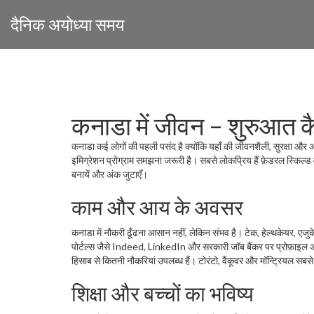
दैनिक अयोध्या समय
कनाडा में जीवन – शुरुआत कै
कनाडा कई लोगों की पहली पसंद है क्योंकि यहाँ की जीवनशैली, सुरक्षा और 
इमिग्रेशन प्रोग्राम समझना जरूरी है। सबसे लोकप्रिय हैं फ़ेडरल स्किल्ड वर
बनायें और अंक जुटाएँ।
काम और आय के अवसर
कनाडा में नौकरी ढूँढना आसान नहीं, लेकिन संभव है। टेक, हेल्थकेयर, एजुक
पोर्टल्स जैसे Indeed, LinkedIn और सरकारी जॉब बैंकर पर प्रोफ़ाइल 
हिसाब से कितनी नौकरियां उपलब्ध हैं। टोरंटो, वैंकूवर और मॉन्ट्रियल सबसे
शिक्षा और बच्चों का भविष्य