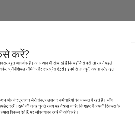
से करें?
अवसर बहुत आकर्षक हैं। अगर आप भी सोच रहे हैं कि यहाँ कैसे बसें, तो सबसे पहले
्कर, प्रोविंशियल नोमिनी और एक्सप्रेस एंट्री। इनमें से एक चुनें, अपना प्रोफ़ाइल
ेशन और कंस्ट्रक्शन जैसे सेक्टर लगातार कर्मचारियों की जरूरत में रहते हैं। जॉब
अपडेट रखें। रहने की जगह चुनते समय यह देखना चाहिए कि शहर में आपकी स्किल्स के
 ज़्यादा विकल्प देते हैं, पर जीवनयापन खर्च भी अधिक है।