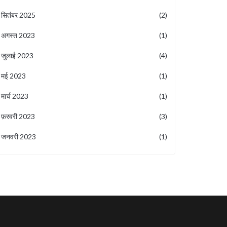
सितंबर 2025
(2)
अगस्त 2023
(1)
जुलाई 2023
(4)
मई 2023
(1)
मार्च 2023
(1)
फ़रवरी 2023
(3)
जनवरी 2023
(1)