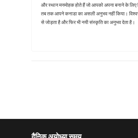
और स्थान मनमोहक होते हैं जो आपको अपना बनाने के लिए 
तब तक आपने कनाडा का असली अनुभव नहीं किया। विश्वस्त
से जोड़ता है और फिर भी नयी संस्कृति का अनुभव देता है।
दैनिक अयोध्या समय