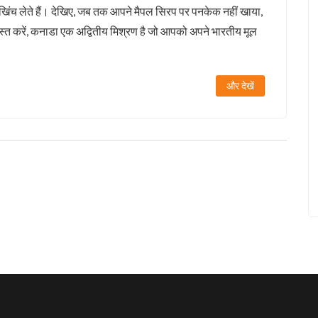
खिंच लेते हैं। देखिए, जब तक आपने मैपल सिरप पर पनकेक नहीं खाया,
 करें, कनाडा एक अद्वितीय मिश्रण है जो आपको अपने भारतीय मूल
और देखें