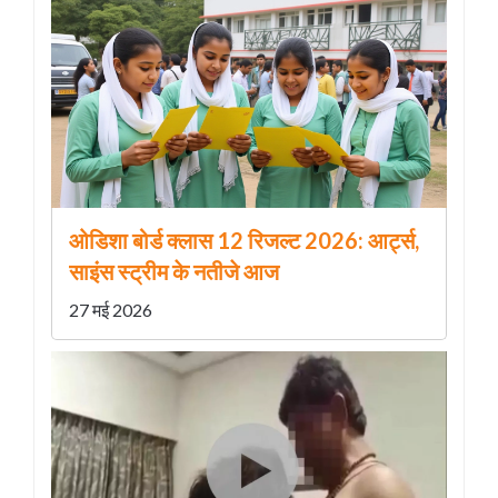
ओडिशा बोर्ड क्लास 12 रिजल्ट 2026: आर्ट्स,
साइंस स्ट्रीम के नतीजे आज
27 मई 2026