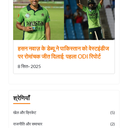
हसन नवाज़ के डेब्यू ने पाकिस्तान को वेस्टइंडीज
पर रोमांचक जीत दिलाई: पहला ODI रिपोर्ट
8 सित॰ 2025
श्रेणियाँ
खेल और क्रिकेट
(5)
राजनीति और समाचार
(2)