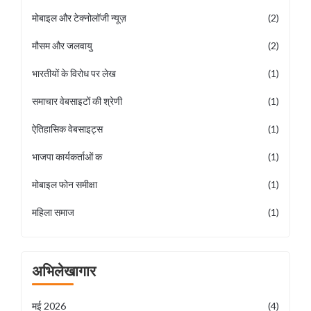
मोबाइल और टेक्नोलॉजी न्यूज़
(2)
मौसम और जलवायु
(2)
भारतीयों के विरोध पर लेख
(1)
समाचार वेबसाइटों की श्रेणी
(1)
ऐतिहासिक वेबसाइट्स
(1)
भाजपा कार्यकर्ताओं क
(1)
मोबाइल फोन समीक्षा
(1)
महिला समाज
(1)
अभिलेखागार
मई 2026
(4)