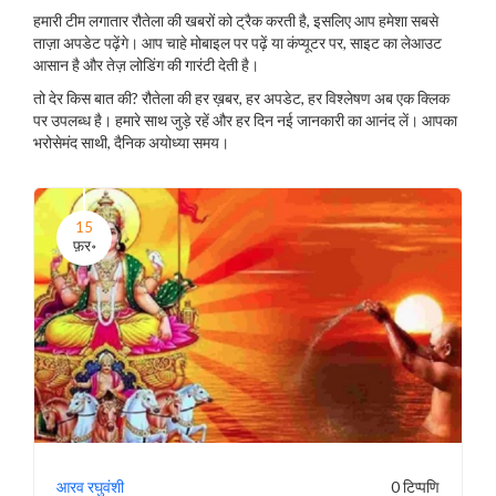
हमारी टीम लगातार रौतेला की खबरों को ट्रैक करती है, इसलिए आप हमेशा सबसे
ताज़ा अपडेट पढ़ेंगे। आप चाहे मोबाइल पर पढ़ें या कंप्यूटर पर, साइट का लेआउट
आसान है और तेज़ लोडिंग की गारंटी देती है।
तो देर किस बात की? रौतेला की हर ख़बर, हर अपडेट, हर विश्लेषण अब एक क्लिक
पर उपलब्ध है। हमारे साथ जुड़े रहें और हर दिन नई जानकारी का आनंद लें। आपका
भरोसेमंद साथी, दैनिक अयोध्या समय।
15
फ़र॰
आरव रघुवंशी
0 टिप्पणि