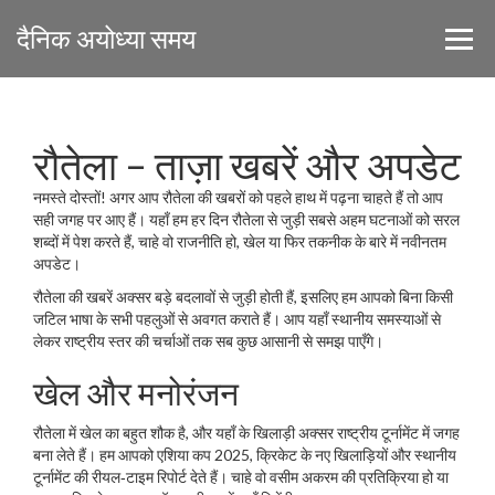
दैनिक अयोध्या समय
रौतेला – ताज़ा खबरें और अपडेट
नमस्ते दोस्तों! अगर आप रौतेला की खबरों को पहले हाथ में पढ़ना चाहते हैं तो आप
सही जगह पर आए हैं। यहाँ हम हर दिन रौतेला से जुड़ी सबसे अहम घटनाओं को सरल
शब्दों में पेश करते हैं, चाहे वो राजनीति हो, खेल या फिर तकनीक के बारे में नवीनतम
अपडेट।
रौतेला की खबरें अक्सर बड़े बदलावों से जुड़ी होती हैं, इसलिए हम आपको बिना किसी
जटिल भाषा के सभी पहलुओं से अवगत कराते हैं। आप यहाँ स्थानीय समस्याओं से
लेकर राष्ट्रीय स्तर की चर्चाओं तक सब कुछ आसानी से समझ पाएँगे।
खेल और मनोरंजन
रौतेला में खेल का बहुत शौक है, और यहाँ के खिलाड़ी अक्सर राष्ट्रीय टूर्नामेंट में जगह
बना लेते हैं। हम आपको एशिया कप 2025, क्रिकेट के नए खिलाड़ियों और स्थानीय
टूर्नामेंट की रीयल‑टाइम रिपोर्ट देते हैं। चाहे वो वसीम अकरम की प्रतिक्रिया हो या