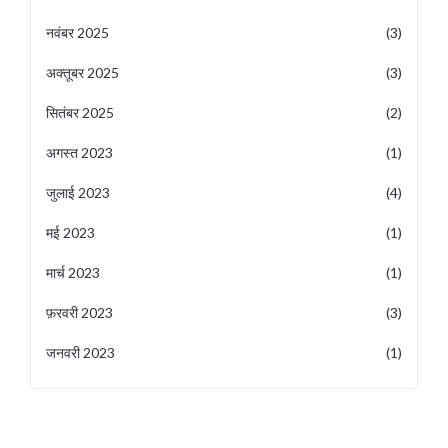
नवंबर 2025
(3)
अक्तूबर 2025
(3)
सितंबर 2025
(2)
अगस्त 2023
(1)
जुलाई 2023
(4)
मई 2023
(1)
मार्च 2023
(1)
फ़रवरी 2023
(3)
जनवरी 2023
(1)