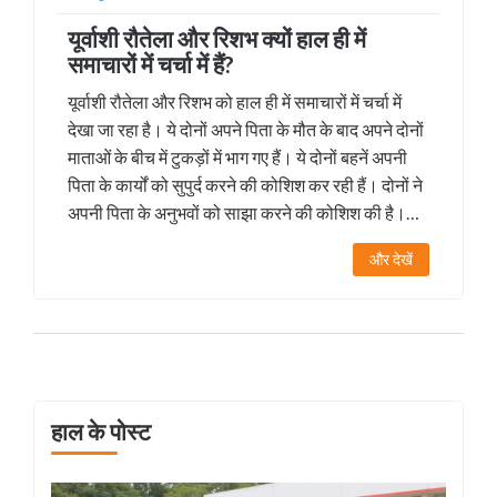
यूर्वाशी रौतेला और रिशभ क्यों हाल ही में
समाचारों में चर्चा में हैं?
यूर्वाशी रौतेला और रिशभ को हाल ही में समाचारों में चर्चा में
देखा जा रहा है। ये दोनों अपने पिता के मौत के बाद अपने दोनों
माताओं के बीच में टुकड़ों में भाग गए हैं। ये दोनों बहनें अपनी
पिता के कार्यों को सुपुर्द करने की कोशिश कर रही हैं। दोनों ने
अपनी पिता के अनुभवों को साझा करने की कोशिश की है।
यूर्वाशी और रिशभ को हाल ही में समाचारों में चर्चा में देखा जा
और देखें
रहा है।
हाल के पोस्ट