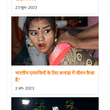
23 जुल॰ 2023
भारतीय प्रवासियों के लिए कनाडा में जीवन कैसा
है?
2 अग॰ 2023