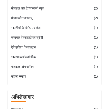
मोबाइल और टेक्नोलॉजी न्यूज़
(2)
मौसम और जलवायु
(2)
भारतीयों के विरोध पर लेख
(1)
समाचार वेबसाइटों की श्रेणी
(1)
ऐतिहासिक वेबसाइट्स
(1)
भाजपा कार्यकर्ताओं क
(1)
मोबाइल फोन समीक्षा
(1)
महिला समाज
(1)
अभिलेखागार