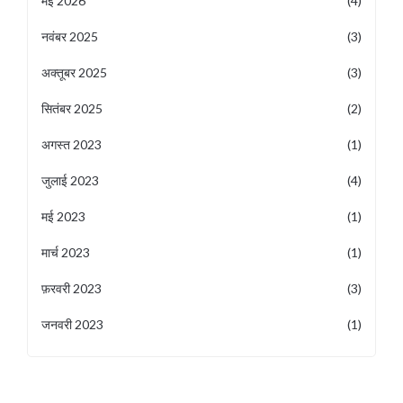
मई 2026
(4)
नवंबर 2025
(3)
अक्तूबर 2025
(3)
सितंबर 2025
(2)
अगस्त 2023
(1)
जुलाई 2023
(4)
मई 2023
(1)
मार्च 2023
(1)
फ़रवरी 2023
(3)
जनवरी 2023
(1)