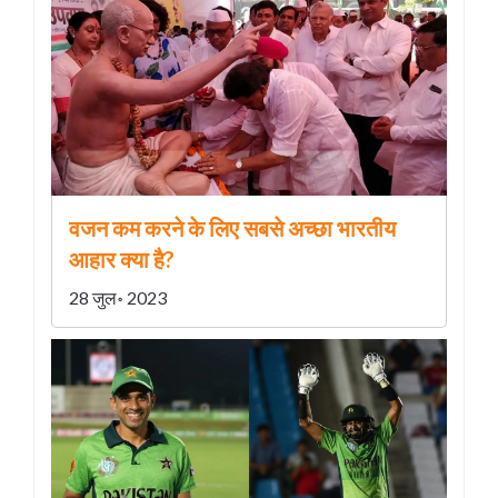
वजन कम करने के लिए सबसे अच्छा भारतीय
आहार क्या है?
28 जुल॰ 2023