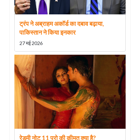
ट्रंप ने अब्राहम अकॉर्ड का दबाव बढ़ाया,
पाकिस्तान ने किया इनकार
27 मई 2026
रेडमी नोट 11 प्रो की कीमत क्या है?