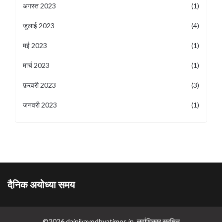
अगस्त 2023
(1)
जुलाई 2023
(4)
मई 2023
(1)
मार्च 2023
(1)
फ़रवरी 2023
(3)
जनवरी 2023
(1)
दैनिक अयोध्या समय
©2026 dainikayodhyatimes.in. सर्वाधिकार सुरक्षित