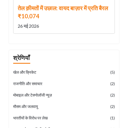
तेल क़ीमतों में उछाल: वायद बाज़ार में प्रति बैरल
₹10,074
26 मई 2026
श्रेणियाँ
खेल और क्रिकेट
(5)
राजनीति और समाचार
(2)
मोबाइल और टेक्नोलॉजी न्यूज़
(2)
मौसम और जलवायु
(2)
भारतीयों के विरोध पर लेख
(1)