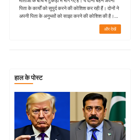
माताओं के बीच में टुकड़ों में भाग गए हैं। ये दोनों बहनें अपनी
पिता के कार्यों को सुपुर्द करने की कोशिश कर रही हैं। दोनों ने
अपनी पिता के अनुभवों को साझा करने की कोशिश की है।
यूर्वाशी और रिशभ को हाल ही में समाचारों में चर्चा में देखा जा
और देखें
रहा है।
हाल के पोस्ट