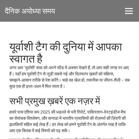
दैनिक अयोध्या समय
यूर्वाशी टैग की दुनिया में आपका
स्वागत है
अगर आप ‘यूर्वाशी’ शब्द को अपने फीड में अक्सर देखते हैं, तो आप सही जगह पर आए
हैं। यहाँ हम यूर्वाशी टैग से जुड़ी सबसे नई और दिलचस्प ख़बरों को संक्षिप्त,
समझने‑आसान तरीके से पेश करेंगे। चाहे वह खेल हो, तकनीक या जीवन‑शैली – सब
कुछ एक ही इधर‑उधर में मिल जाता है।
सभी प्रमुख ख़बरें एक नज़र में
हमारे पास एशिया कप 2025 की धड़ल्ले से भरी रिपोर्ट, पाकिस्तान‑वेस्टइंडीज मैच
का रोमांचक विश्लेषण, और कनाडा में भारतीय प्रवासियों की रोज़मर्रा की ज़िंदगी की
झलकियों सहित कई लेख हैं। हर लेख को हमने यूर्वाशी टैग के अंतर्गत रखा है ताकि
आप एक क्लिक में कई विषयों को पढ़ सकें।