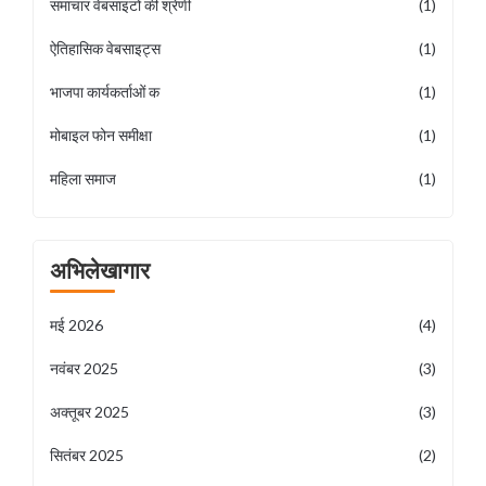
समाचार वेबसाइटों की श्रेणी
(1)
ऐतिहासिक वेबसाइट्स
(1)
भाजपा कार्यकर्ताओं क
(1)
मोबाइल फोन समीक्षा
(1)
महिला समाज
(1)
अभिलेखागार
मई 2026
(4)
नवंबर 2025
(3)
अक्तूबर 2025
(3)
सितंबर 2025
(2)