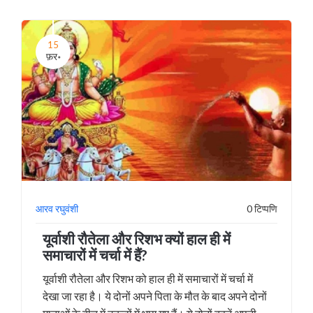
15
फ़र॰
आरव रघुवंशी
0 टिप्पणि
यूर्वाशी रौतेला और रिशभ क्यों हाल ही में
समाचारों में चर्चा में हैं?
यूर्वाशी रौतेला और रिशभ को हाल ही में समाचारों में चर्चा में
देखा जा रहा है। ये दोनों अपने पिता के मौत के बाद अपने दोनों