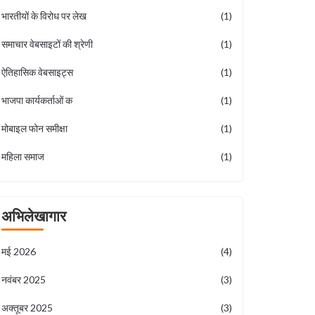
भारतीयों के विरोध पर लेख
(1)
समाचार वेबसाइटों की श्रेणी
(1)
ऐतिहासिक वेबसाइट्स
(1)
भाजपा कार्यकर्ताओं क
(1)
मोबाइल फोन समीक्षा
(1)
महिला समाज
(1)
अभिलेखागार
मई 2026
(4)
नवंबर 2025
(3)
अक्तूबर 2025
(3)