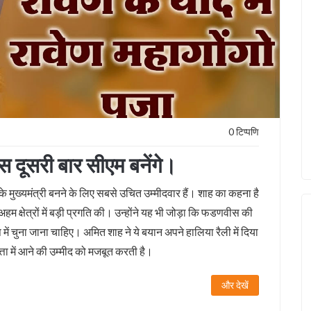
0 टिप्पणि
 दूसरी बार सीएम बनेंगे।
के मुख्यमंत्री बनने के लिए सबसे उचित उम्मीदवार हैं। शाह का कहना है
क्षेत्रों में बड़ी प्रगति की। उन्होंने यह भी जोड़ा कि फडणवीस की
रूप में चुना जाना चाहिए। अमित शाह ने ये बयान अपने हालिया रैली में दिया
त्ता में आने की उम्मीद को मजबूत करती है।
और देखें