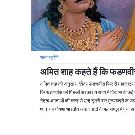
आरव रघुवंशी
अमित शाह कहते हैं कि फडणवीस
अमित शाह की अनुसार, देवेंद्र फडणवीस फिर से महाराष्ट्र 
कि फडणवीस की पिछली सरकार ने राज्य में विकास के कई अहम 
नेतृत्व क्षमताओं की वजह से उन्हें दूसरी बार मुख्यमंत्री के 
था। यह घोषणा भारतीय जनता पार्टी के महाराष्ट्र में पुनः स