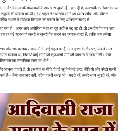
ैदान और विकास परियोजनाओं के आसपास घूमती हैं। हाल ही में, फडणवीस परिवार के एक
र स्कूलों की घोषणा की थी। इस पहल ने स्थानीय लोगों का ध्यान खींचा और सोशल
मिक स्थलों में संरक्षित विरासत को बचाने के लिए अभियान चलाए हैं।
या है। अगर आप अयोधिया में हो या दूर कहीं से पढ़ रहे हों, तो इस टैग पेज पर आप
 हम हर नई खबर को जल्दी से जल्दी पेश करने का प्रयास करते हैं, ताकि आप हमेशा
 स्वास्थ्य और सांस्कृतिक संरक्षण में भी कई पहल की हैं। उदाहरण के तौर पर, पिछले साल
 अभियान चलाया था, जिससे कई लोगों को शुरुआती रोगों की पहचान में मदद मिली। ऐसी
बल्कि व्यापक सामाजिक स्तर पर भी है।
जानना चाहते हैं, तो इस पेज के नीचे दी गई सूची में नई लेख, वीडियो और फोटो गैलरी
हैं—सिर्फ समाचार नहीं, बल्कि गहरी समझ भी। पढ़ते रहें, हमारे साथ जुड़ते रहें, और