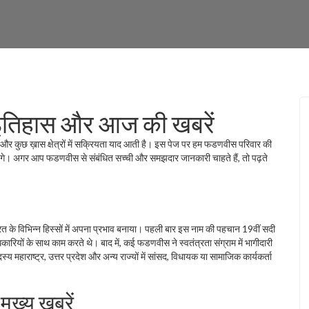
इतिहास और आज की खबरें
र कुछ ख़ास क्षेत्रों में सक्रियता याद आती है। इस पेज पर हम फडणवीस परिवार की
श करेंगे। अगर आप फडणवीस से संबंधित सच्ची और समझदार जानकारी चाहते हैं, तो पढ़ते
भारत के विभिन्न हिस्सों में अपना प्रभाव बनाया। पहली बार इस नाम की पहचान 19वीं सदी
ारियों के साथ काम करते थे। बाद में, कई फडणवीस ने स्वतंत्रता संग्राम में भागीदारी
ाराष्ट्र, उत्तर प्रदेश और अन्य राज्यों में सांसद, विधायक या सामाजिक कार्यकर्ता
ुख्य खबरें