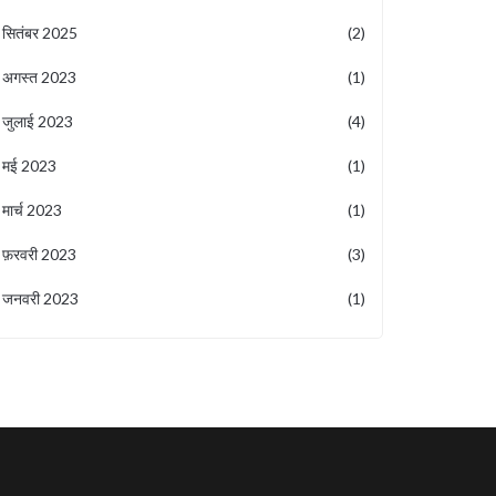
सितंबर 2025
(2)
अगस्त 2023
(1)
जुलाई 2023
(4)
मई 2023
(1)
मार्च 2023
(1)
फ़रवरी 2023
(3)
जनवरी 2023
(1)