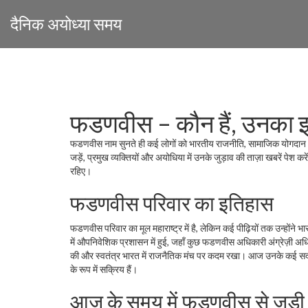
दैनिक अयोध्या समय
फडणवीस – कौन हैं, उनका 
फडणवीस नाम सुनते ही कई लोगों को भारतीय राजनीति, सामाजिक योगदान औ
जड़ें, प्रमुख व्यक्तियों और अयोधिया में उनके जुड़ाव की ताज़ा खबरें पे
रहिए।
फडणवीस परिवार का इतिहास
फडणवीस परिवार का मूल महाराष्ट्र में है, लेकिन कई पीढ़ियों तक उन्होंने 
में औपनिवेशिक प्रशासन में हुई, जहाँ कुछ फडणवीस अधिकारी अंग्रेज़ी अधिक
की और स्वतंत्र भारत में राजनैतिक मंच पर कदम रखा। आज उनके कई सदस्य मह
के रूप में सक्रिय हैं।
आज के समय में फडणवीस से जुड़ी म