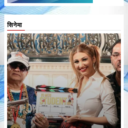
सिनेमा