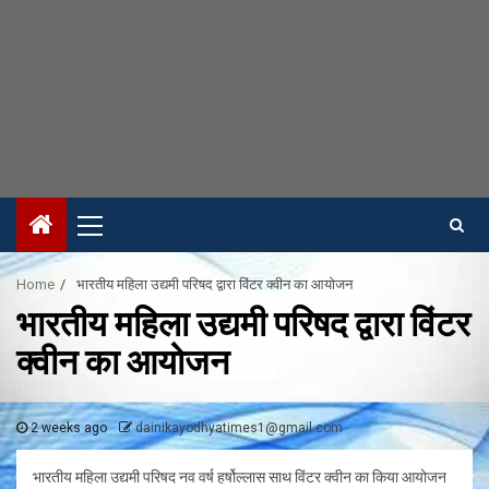
Primary
Menu
Home
भारतीय महिला उद्यमी परिषद द्वारा विंटर क्वीन का आयोजन
भारतीय महिला उद्यमी परिषद द्वारा विंटर
क्वीन का आयोजन
2 weeks ago
dainikayodhyatimes1@gmail.com
भारतीय महिला उद्यमी परिषद नव वर्ष हर्षोल्लास साथ विंटर क्वीन का किया आयोजन