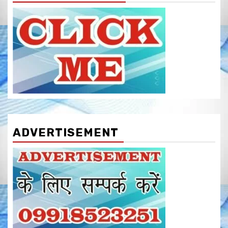
ADVERTISEMENT