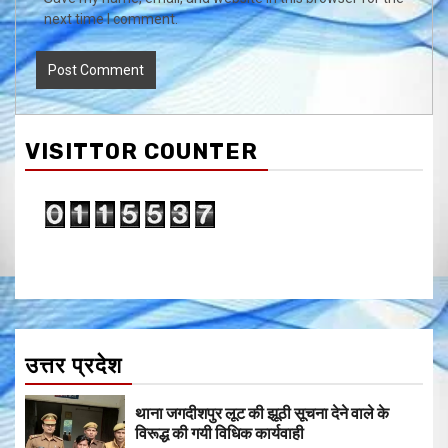
next time I comment.
VISITTOR COUNTER
उत्तर प्रदेश
थाना जगदीशपुर लूट की झूठी सूचना देने वाले के
विरूद्ध की गयी विधिक कार्यवाही