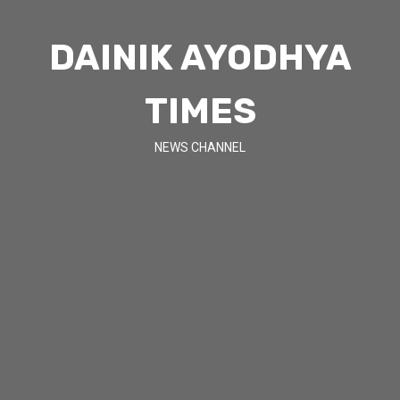
DAINIK AYODHYA
TIMES
NEWS CHANNEL