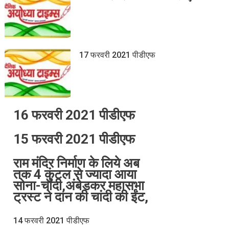
17 फरवरी 2021 पीडीएफ
16 फरवरी 2021 पीडीएफ
15 फरवरी 2021 पीडीएफ
राम मंदिर निर्माण के लिये अब
तक 4 कुंटल से ज्यादा आया
सोना-चांदी,अंबेडकर महासभा
ट्रस्ट ने दान की चांदी की ईंट,
14 फरवरी 2021 पीडीएफ