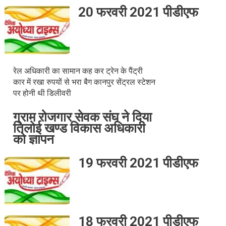
20 फरवरी 2021 पीडीएफ
रेल अधिकारी का सामान कह कर ट्रेन के पैंट्री
कार में रखा रुपयों से भरा बैग कानपुर सेंट्रल स्टेशन
पर होनी थी डिलीवरी
ग्राम रोजगार सेवक संघ ने दिया
तिलोई खण्ड विकास अधिकारी
को ज्ञापन
19 फरवरी 2021 पीडीएफ
18 फरवरी 2021 पीडीएफ