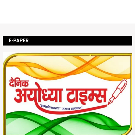
E-PAPER