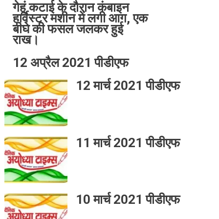
गेहूं कटाई के दौरान कंबाइन
हार्वेस्टर मशीन में लगी आग, एक
बीघे की फसल जलकर हुई
राख।
12 अप्रैल 2021 पीडीएफ
12 मार्च 2021 पीडीएफ
11 मार्च 2021 पीडीएफ
10 मार्च 2021 पीडीएफ