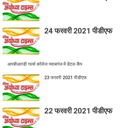
24 फरवरी 2021 पीडीएफ
आरबीआरडी गर्ल्स कॉलेज नवाबगंज में डेंटल कैंप
23 फरवरी 2021 पीडीएफ
22 फरवरी 2021 पीडीएफ