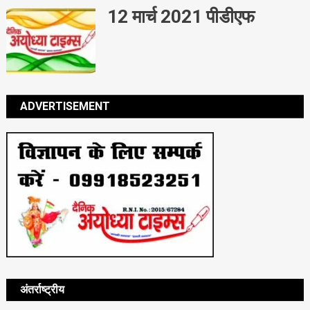
12 मार्च 2021 पीडीएफ
ADVERTISEMENT
अंतर्राष्ट्रीय