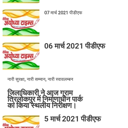
07 मार्च 2021 पीडीएफ
06 मार्च 2021 पीडीएफ
नारी सुरक्षा, नारी सम्मान, नारी स्वावलम्बन
जिलाधिकारी ने आज ग्राम
त्रिलोकपुर में निर्माणाधीन पार्क
का किया स्थलीय निरीक्षण।
5 मार्च 2021 पीडीएफ