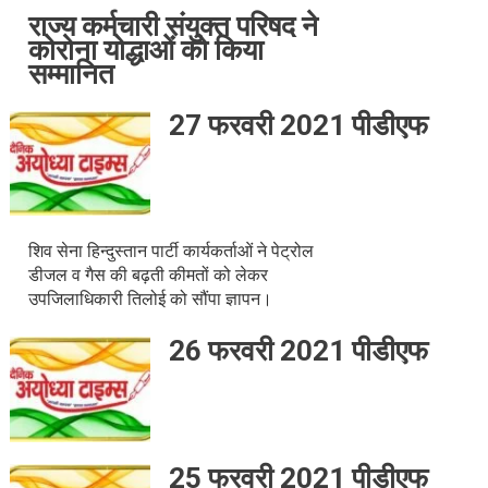
राज्य कर्मचारी संयुक्त परिषद ने
कोरोना योद्धाओं को किया
सम्मानित
27 फरवरी 2021 पीडीएफ
शिव सेना हिन्दुस्तान पार्टी कार्यकर्ताओं ने पेट्रोल
डीजल व गैस की बढ़ती कीमतों को लेकर
उपजिलाधिकारी तिलोई को सौंपा ज्ञापन।
26 फरवरी 2021 पीडीएफ
25 फरवरी 2021 पीडीएफ