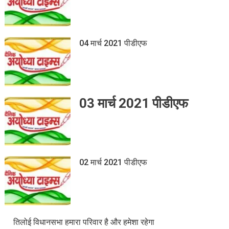
04 मार्च 2021 पीडीएफ
03 मार्च 2021 पीडीएफ
02 मार्च 2021 पीडीएफ
तिलोई विधानसभा हमारा परिवार है और हमेशा रहेगा