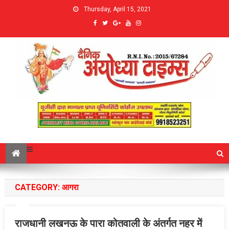
Thursday, April 15, 2021
CATEGORY:
आगरा
राजधानी लखनऊ के पारा कोतवाली के अंतर्गत नहर में