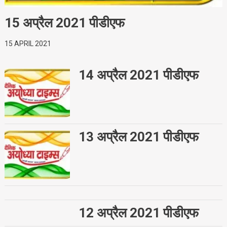
15 अप्रैल 2021 पीडीएफ
15 APRIL 2021
14 अप्रैल 2021 पीडीएफ
13 अप्रैल 2021 पीडीएफ
12 अप्रैल 2021 पीडीएफ