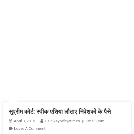
सुप्रीम कोर्ट: स्पीक एशिया लौटाए निवेशकों के पैसे
April 3, 2019
Dainikayodhyatimes1@gmail.com
On
Leave A Comment